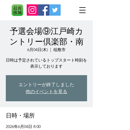
予選会場⑨江戸崎カ
ントリー倶楽部・南
6月04日(木)
  |  
稲敷市
日時は予定されているトップスタート時刻を
表示しております
エントリーが終了しました
他のイベントを見る
日時・場所
2026年6月04日 8:00