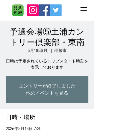
予選会場⑤土浦カン
トリー倶楽部・東南
5月18日(月)
  |  
稲敷市
日時は予定されているトップスタート時刻を
表示しております
エントリーが終了しました
他のイベントを見る
日時・場所
2026年5月18日 7:20