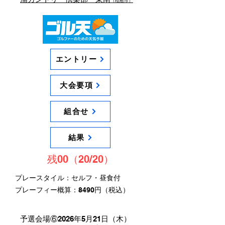
（稲敷市）
エントリー
大会要項
組合せ
結果
残00（20/20）
プレースタイル：セルフ・昼食付
​プレーフィー概算：8490円（税込）
予選会場⑥2026年5月21日（木）