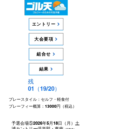
エントリー
大会要項
組合せ
結果
残
01（19/20）
プレースタイル：セルフ・軽食付
​プレーフィー概算：13000円（税込）
予選会場⑤2026年5月18日（月）
土
浦カントリー倶楽部・東南