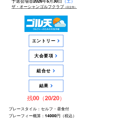
予選会場⑧2026年5月30日
（土）
ザ・オーシャンゴルフクラブ
（日立市）
エントリー
大会要項
組合せ
結果
残00（20/20）
プレースタイル：セルフ・昼食付
​プレーフィー概算：14000円（税込）