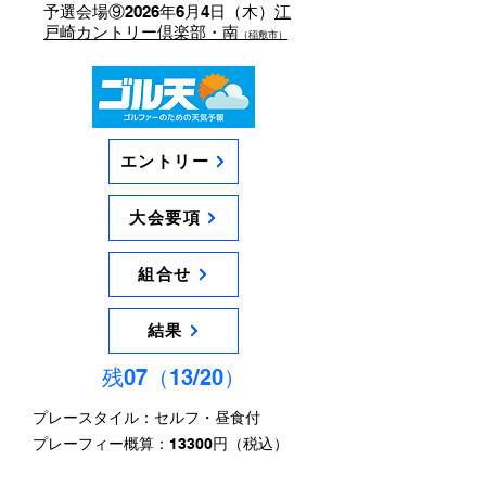
予選会場⑨2026年6月4日（木）
江
戸崎カントリー倶楽部・南
（稲敷市）
エントリー
大会要項
組合せ
結果
残07（13/20）
プレースタイル：セルフ・昼食付
​プレーフィー概算：13300円（税込）