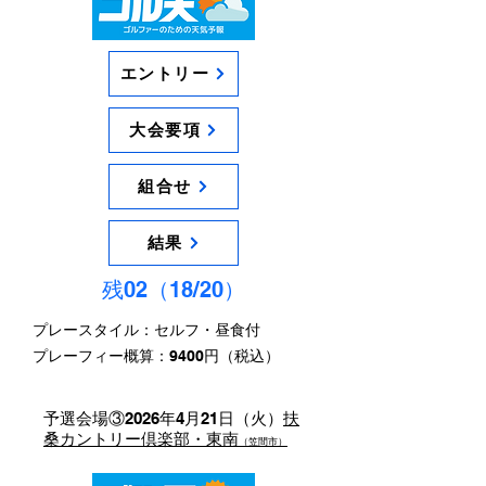
エントリー
大会要項
組合せ
結果
残02（18/20）
プレースタイル：セルフ・昼食付
​プレーフィー概算：9400円（税込）
予選会場③2026年4月21日（火）
扶
桑カントリー倶楽部・東南
（笠間市）