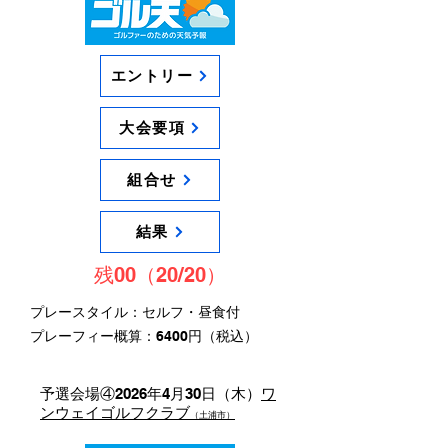
エントリー
大会要項
組合せ
結果
残00（20/20）
プレースタイル：セルフ・昼食付
​プレーフィー概算：6400円（税込）
予選会場④2026年4月30日（木）
ワ
ンウェイゴルフクラブ
（土浦市）