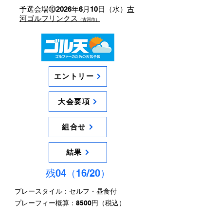
予選会場⑩2026年6月10日（水）
古
河ゴルフリンクス
（古河市）
エントリー
大会要項
組合せ
結果
残04（16/20）
プレースタイル：セルフ・昼食付
​プレーフィー概算：8500円（税込）