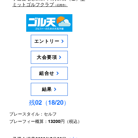
ミットゴルフクラブ
（石岡市）
エントリー
大会要項
組合せ
結果
残02（18/20）
プレースタイル：セルフ
​プレーフィー概算：13200円（税込）